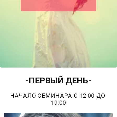
-ПЕРВЫЙ ДЕНЬ-
НАЧАЛО СЕМИНАРА С 12:00 ДО 
19:00