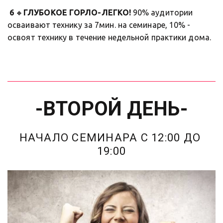
 6
 🔸
ГЛУБОКОЕ ГОРЛО-ЛЕГКО!
 90% аудитории 
осваивают технику за 7мин. на семинаре, 10% - 
освоят технику в течение недельной практики дома. 
-ВТОРОЙ ДЕНЬ-
НАЧАЛО СЕМИНАРА С 12:00 ДО 
19:00