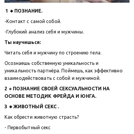
1 🔸ПОЗНАНИЕ.
-Контакт с самой собой.
-Глубокий анализ себя и мужчины.
Ты научишься:
Читать себя и мужчину по строению тела.
Осознаешь собственную уникальность и 
уникальность партнёра. Поймешь, как эффективно 
взаимодействовать с собой и мужчиной.
2 
🔸
ПОЗНАНИЕ СВОЕЙ СЕКСУАЛЬНОСТИ НА 
Ты узнаешь, как
ОСНОВЕ МЕТОДИК ФРЕЙДА И ЮНГА.
обрести
3 🔸ЖИВОТНЫЙ СЕКС .
животную
Как обрести животную страсть? 
страсть!
- Первобытный секс 