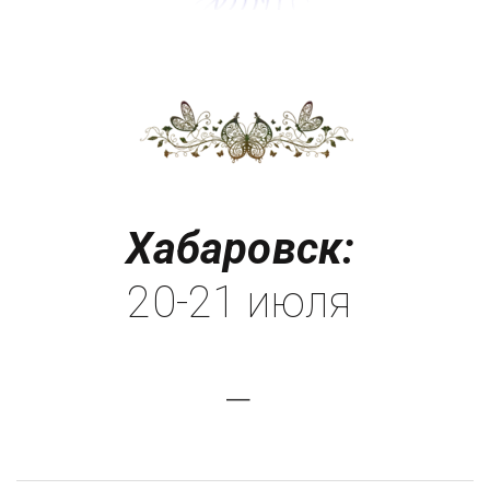
Хабаровск:
20-21 июля 
_