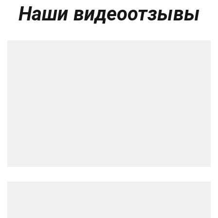
Наши видеоотзывы