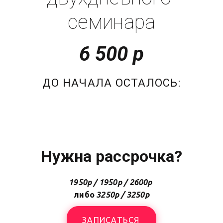
семинара
6 500 р
ДО НАЧАЛА ОСТАЛОСЬ:
Нужна рассрочка?
1950р / 1950р / 2600р
либо 
3250р / 3250р
ЗАПИСАТЬСЯ