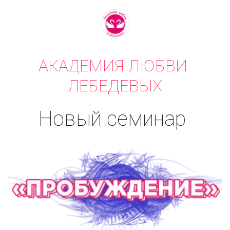
АКАДЕМИЯ ЛЮБВИ 
ЛЕБЕДЕВЫХ
Новый семинар 