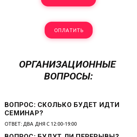
ОПЛАТИТЬ
ОРГАНИЗАЦИОННЫЕ 
ВОПРОСЫ:
ВОПРОС: СКОЛЬКО БУДЕТ ИДТИ 
СЕМИНАР?
ОТВЕТ: ДВА ДНЯ С 12:00-19:00
ВОПРОС: БУДУТ ЛИ ПЕРЕРЫВЫ?