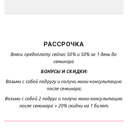
 РАССРОЧКА 
Внеси предоплату сейчас 50% и 50% за 1 день до 
семинара 
БОНУСЫ И СКИДКИ:
Возьми с собой подругу и получи мини-консультацию 
после семинара;
Возьми с собой 2 подруг и получи мини-консультацию 
после семинара + 20% скидки на 1 билет.