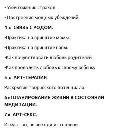
- Уничтожение страхов.
- Построение мощных убеждений. 
4
 🔸 
СВЯЗЬ С РОДОМ.
-Практика на принятие мамы.
-Практика на принятие папы.
-Как почувствовать любовь родителей.
-Как проявлять любовь к своему ребенку.
5
 🔸
 АРТ-ТЕРАПИЯ
. 
Раскрытие творческого потенциала. 
6
🔸
ПЛАНИРОВАНИЕ ЖИЗНИ В СОСТОЯНИИ 
МЕДИТАЦИИ.
7🔸 АРТ-СЕКС.
Искусство, не выходя из спальни.