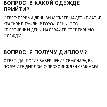
ВОПРОС: В КАКОЙ ОДЕЖДЕ 
ПРИЙТИ?
ОТВЕТ: ПЕРВЫЙ ДЕНЬ ВЫ МОЖЕТЕ НАДЕТЬ ПЛАТЬЕ, 
КРАСИВЫЕ ТУФЛИ, ВТОРОЙ ДЕНЬ - ЭТО 
СПОРТИВНЫЙ ДЕНЬ, НАДЕВАЙТЕ СПОРТИВНУЮ 
ОДЕЖДУ.
ВОПРОС: Я ПОЛУЧУ ДИПЛОМ?
ОТВЕТ: ДА, ПОСЛЕ ЗАВЕРШЕНИЯ СЕМИНАРА, ВЫ 
ПОЛУЧИТЕ ДИПЛОМ О ПРОХОИИЖДЕН СЕМИНАРА. 