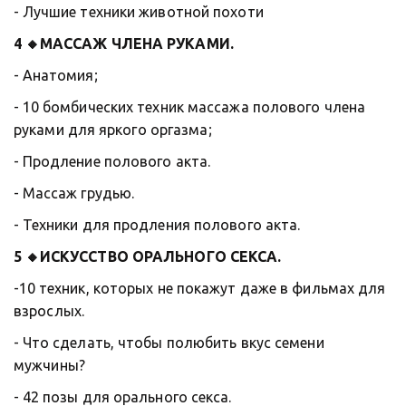
- Лучшие техники животной похоти 
4 🔸МАССАЖ ЧЛЕНА РУКАМИ.
- Анатомия; 
- 10 бомбических техник массажа полового члена 
руками для яркого оргазма; 
- Продление полового акта.
- Массаж грудью.
- Техники для продления полового акта. 
5 🔸ИСКУССТВО ОРАЛЬНОГО СЕКСА.
-10 техник, которых не покажут даже в фильмах для 
взрослых.
- Что сделать, чтобы полюбить вкус семени 
мужчины?
- 42 позы для орального секса. 