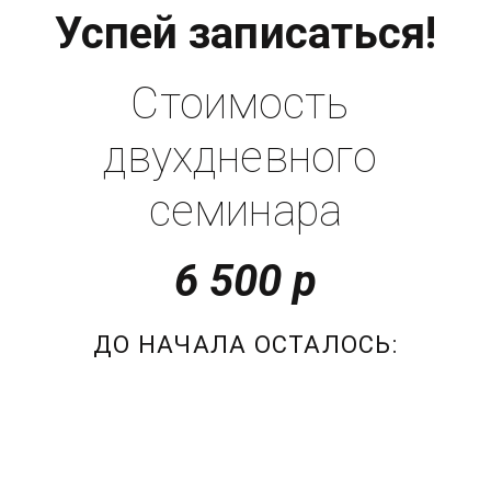
Успей записаться!
Стоимость 
двухдневного 
семинара
6 500 р
ДО НАЧАЛА ОСТАЛОСЬ: