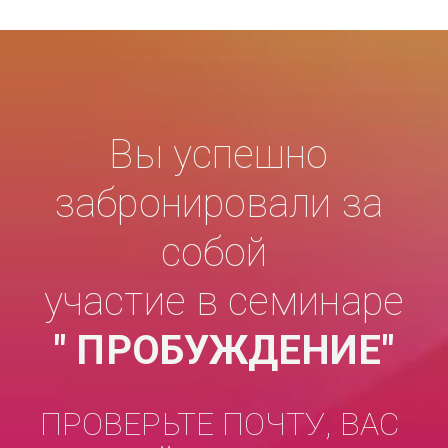
Вы успешно 
забронировали за 
собой  

" ПРОБУЖДЕНИЕ"
ПРОВЕРЬТЕ ПОЧТУ, ВАС 