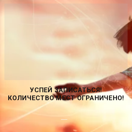
УСПЕЙ ЗАПИСАТЬСЯ!
КОЛИЧЕСТВО МЕСТ ОГРАНИЧЕНО!
_