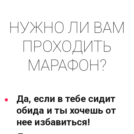
НУЖНО ЛИ ВАМ
ПРОХОДИТЬ
МАРАФОН?
Да, если в тебе сидит
обида и ты хочешь от
нее избавиться!