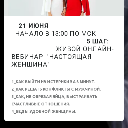
21 ИЮНЯ
НАЧАЛО В 13:00 ПО МСК
5 ШАГ:
ЖИВОЙ ОНЛАЙН-
ВЕБИНАР "НАСТОЯЩАЯ
ЖЕНЩИНА"
1_КАК ВЫЙТИ ИЗ ИСТЕРИКИ ЗА 5 МИНУТ.
2_КАК РЕШАТЬ КОНФЛИКТЫ С МУЖЧИНОЙ.
3_КАК, НЕ ОБРЕЗАЯ ЯЙЦА, ВЫСТРАИВАТЬ
СЧАСТЛИВЫЕ ОТНОШЕНИЯ.
.
4_БЕДЫ УДОБНОЙ ЖЕНЩИНЫ