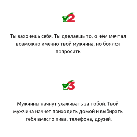
Ты захочешь себя. Ты сделаешь то, о чём мечтал 
возможно именно твой мужчина, но боялся 
попросить.
Мужчины начнут ухаживать за тобой. Твой 
мужчина начнет приходить домой и выбирать 
тебя вместо пива, телефона, друзей.