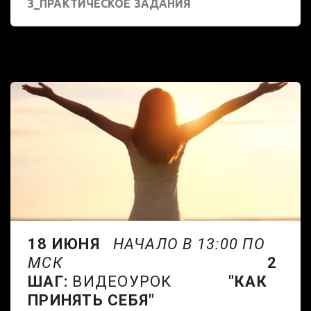
3_ПРАКТИЧЕСКОЕ ЗАДАНИЯ
18 ИЮНЯ
НАЧАЛО В 13:00 ПО
МСК
2
ШАГ:
ВИДЕОУРОК
"КАК
ПРИНЯТЬ СЕБЯ"