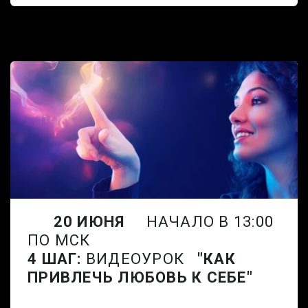
20 ИЮНЯ
НАЧАЛО В 13:00
ПО МСК
4 ШАГ:
ВИДЕОУРОК
"КАК
ПРИВЛЕЧЬ ЛЮБОВЬ К СЕБЕ"