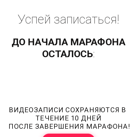
Успей записаться!
ДО НАЧАЛА МАРАФОНА
ОСТАЛОСЬ
:
ВИДЕОЗАПИСИ СОХРАНЯЮТСЯ В 
ТЕЧЕНИЕ 10 ДНЕЙ

 ПОСЛЕ ЗАВЕРШЕНИЯ МАРАФОНА!