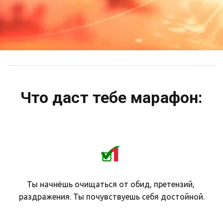
Что даст тебе марафон:
Ты начнёшь очищаться от обид, претензий, 
раздражения. Ты почувствуешь себя достойной.