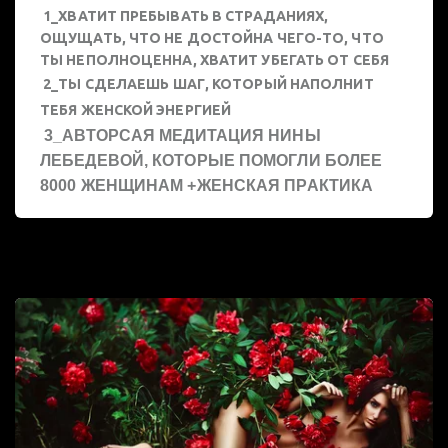
1_ХВАТИТ ПРЕБЫВАТЬ В СТРАДАНИЯХ,
ОЩУЩАТЬ, ЧТО НЕ ДОСТОЙНА ЧЕГО-ТО, ЧТО
ТЫ НЕПОЛНОЦЕННА, ХВАТИТ УБЕГАТЬ ОТ СЕБЯ
2_ТЫ СДЕЛАЕШЬ ШАГ, КОТОРЫЙ НАПОЛНИТ
ТЕБЯ ЖЕНСКОЙ ЭНЕРГИЕЙ
3_АВТОРСАЯ МЕДИТАЦИЯ НИНЫ
ЛЕБЕДЕВОЙ, КОТОРЫЕ ПОМОГЛИ БОЛЕЕ
8000 ЖЕНЩИНАМ +ЖЕНСКАЯ ПРАКТИКА