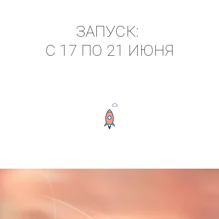
ЗАПУСК: 

С 17 ПО 21 ИЮНЯ