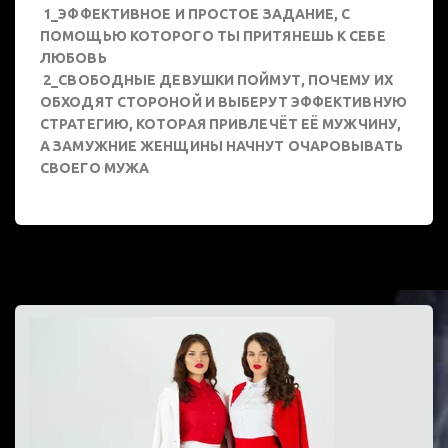
1_ЭФФЕКТИВНОЕ И ПРОСТОЕ ЗАДАНИЕ, С
ПОМОЩЬЮ КОТОРОГО ТЫ ПРИТЯНЕШЬ К СЕБЕ
ЛЮБОВЬ
2_СВОБОДНЫЕ ДЕВУШКИ ПОЙМУТ, ПОЧЕМУ ИХ
ОБХОДЯТ СТОРОНОЙ И ВЫБЕРУТ ЭФФЕКТИВНУЮ
СТРАТЕГИЮ, КОТОРАЯ ПРИВЛЕЧЁТ ЕЁ МУЖЧИНУ,
А ЗАМУЖНИЕ ЖЕНЩИНЫ НАЧНУТ ОЧАРОВЫВАТЬ
СВОЕГО МУЖА