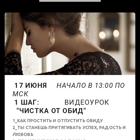
17 ИЮНЯ
НАЧАЛО В 13:00 ПО
МСК
1 ШАГ:
ВИДЕОУРОК
"ЧИСТКА ОТ ОБИД"
1_КАК ПРОСТИТЬ И ОТПУСТИТЬ ОБИДУ
2_ТЫ СТАНЕШЬ ПРИТЯГИВАТЬ УСПЕХ, РАДОСТЬ И
ЛЮБОВЬ