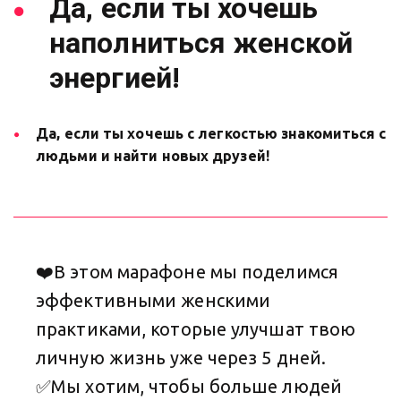
Да, если ты хочешь
наполниться женской
энергией!
Да, если ты хочешь с легкостью знакомиться с 
людьми и найти новых друзей!
❤️В этом марафоне мы поделимся 
эффективными женскими 
практиками, которые улучшат твою 
личную жизнь уже через 5 дней. 

✅Мы хотим, чтобы больше людей 