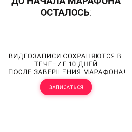
ДО НАЧАЛА МАРАФОНА
ОСТАЛОСЬ
:
ВИДЕОЗАПИСИ СОХРАНЯЮТСЯ В 
ТЕЧЕНИЕ 10 ДНЕЙ

 ПОСЛЕ ЗАВЕРШЕНИЯ МАРАФОНА!
ЗАПИСАТЬСЯ