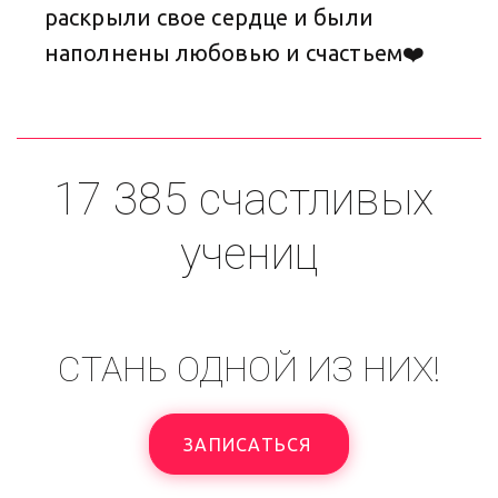
раскрыли свое сердце и были 
наполнены любовью и счастьем❤️ 
17 385 счастливых 
учениц
СТАНЬ ОДНОЙ ИЗ НИХ!
ЗАПИСАТЬСЯ