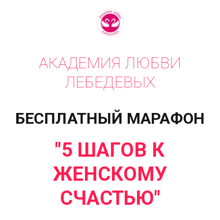
АКАДЕМИЯ ЛЮБВИ
ЛЕБЕДЕВЫХ
БЕСПЛАТНЫЙ МАРАФОН
"5 ШАГОВ К
ЖЕНСКОМУ
СЧАСТЬЮ"