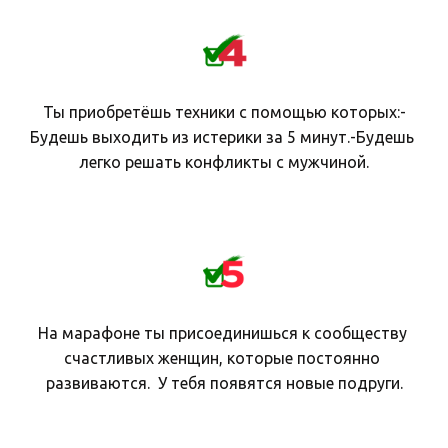
Ты приобретёшь техники с помощью которых:-
Будешь выходить из истерики за 5 минут.-Будешь 
легко решать конфликты с мужчиной.
На марафоне ты присоединишься к сообществу 
счастливых женщин, которые постоянно 
развиваются.  У тебя появятся новые подруги.